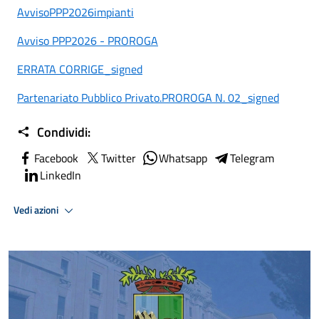
AvvisoPPP2026impianti
Avviso PPP2026 - PROROGA
ERRATA CORRIGE_signed
Partenariato Pubblico Privato.PROROGA N. 02_signed
Condividi:
Facebook
Twitter
Whatsapp
Telegram
LinkedIn
Vedi azioni