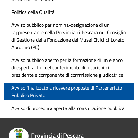
Politica della Qualità
Avviso pubblico per nomina-designazione di un
rappresentante della Provincia di Pescara nel Consiglio
di Gestione della Fondazione dei Musei Civici di Loreto
Aprutino (PE)
Avviso pubblico aperto per la formazione di un elenco
di esperti ai fini del conferimento di incarichi di
presidente e componente di commissione giudicatrice
Avviso finalizzato a ricevere proposte di Partenariato
Pubblico Privato
Avviso di procedura aperta alla consultazione pubblica
Provincia di Pescara