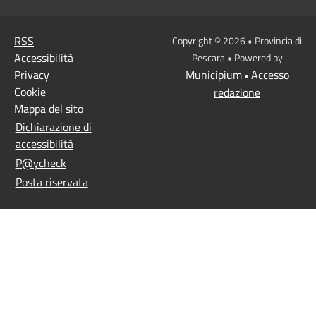
RSS
Copyright © 2026 • Provincia di
Accessibilità
Pescara • Powered by
Privacy
Municipium
Accesso
•
Cookie
redazione
Mappa del sito
Dichiarazione di
accessibilità
P@ycheck
Posta riservata