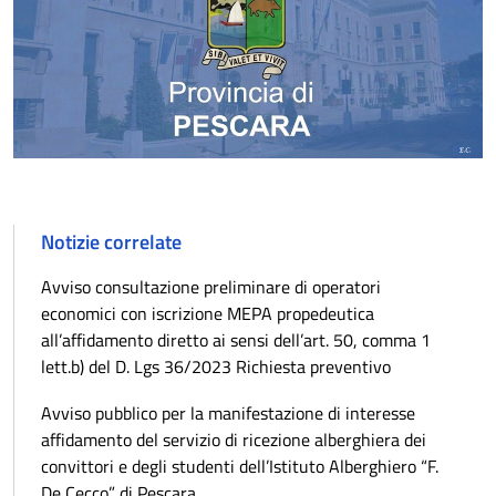
Notizie correlate
Avviso consultazione preliminare di operatori
economici con iscrizione MEPA propedeutica
all’affidamento diretto ai sensi dell’art. 50, comma 1
lett.b) del D. Lgs 36/2023 Richiesta preventivo
Avviso pubblico per la manifestazione di interesse
affidamento del servizio di ricezione alberghiera dei
convittori e degli studenti dell’Istituto Alberghiero “F.
De Cecco” di Pescara