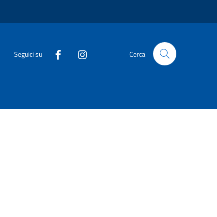
Seguici su
Cerca