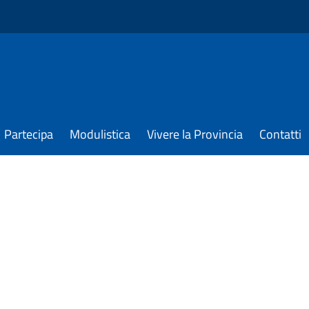
Partecipa
Modulistica
Vivere la Provincia
Contatti