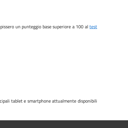
ecepissero un punteggio base superiore a 100 al
test
cipali tablet e smartphone attualmente disponibili