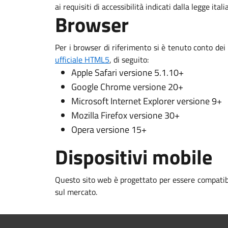
ai requisiti di accessibilità indicati dalla legge ital
Browser
Per i browser di riferimento si è tenuto conto dei
ufficiale HTML5
, di seguito:
Apple Safari versione 5.1.10+
Google Chrome versione 20+
Microsoft Internet Explorer versione 9+
Mozilla Firefox versione 30+
Opera versione 15+
Dispositivi mobile
Questo sito web è progettato per essere compatibi
sul mercato.