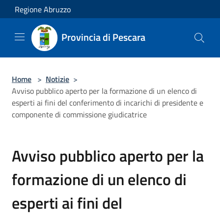
Salta al contenuto principale
Regione Abruzzo
Provincia di Pescara
Home
>
Notizie
>
Avviso pubblico aperto per la formazione di un elenco di
esperti ai fini del conferimento di incarichi di presidente e
componente di commissione giudicatrice
Avviso pubblico aperto per la
formazione di un elenco di
esperti ai fini del