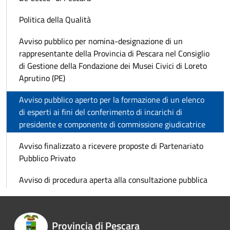
Politica della Qualità
Avviso pubblico per nomina-designazione di un
rappresentante della Provincia di Pescara nel Consiglio
di Gestione della Fondazione dei Musei Civici di Loreto
Aprutino (PE)
Avviso pubblico aperto per la formazione di un elenco
di esperti ai fini del conferimento di incarichi di
presidente e componente di commissione giudicatrice
Avviso finalizzato a ricevere proposte di Partenariato
Pubblico Privato
Avviso di procedura aperta alla consultazione pubblica
Provincia di Pescara