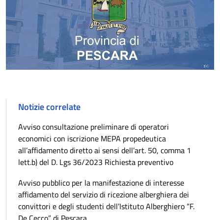
Notizie correlate
Avviso consultazione preliminare di operatori
economici con iscrizione MEPA propedeutica
all’affidamento diretto ai sensi dell’art. 50, comma 1
lett.b) del D. Lgs 36/2023 Richiesta preventivo
Avviso pubblico per la manifestazione di interesse
affidamento del servizio di ricezione alberghiera dei
convittori e degli studenti dell’Istituto Alberghiero “F.
De Cecco” di Pescara