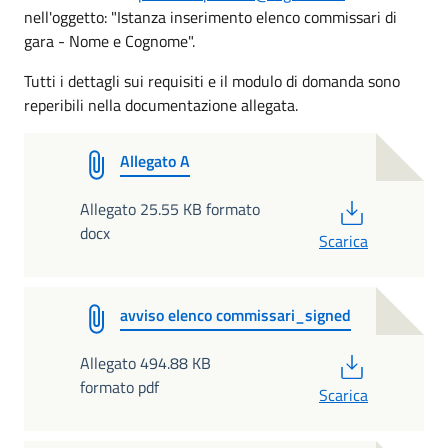
nell'oggetto: "Istanza inserimento elenco commissari di
gara - Nome e Cognome".
Tutti i dettagli sui requisiti e il modulo di domanda sono
reperibili nella documentazione allegata.
Allegato A
PDF
Allegato 25.55 KB formato
docx
Scarica
avviso elenco commissari_signed
PDF
Allegato 494.88 KB
formato pdf
Scarica