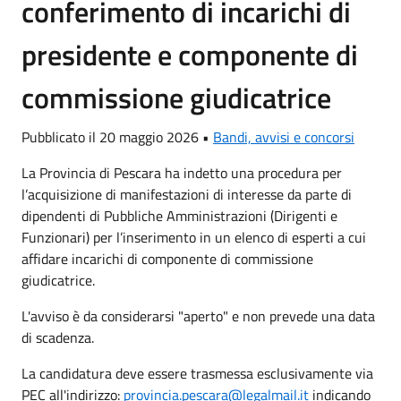
conferimento di incarichi di
presidente e componente di
commissione giudicatrice
Pubblicato il 20 maggio 2026 •
Bandi, avvisi e concorsi
La Provincia di Pescara ha indetto una procedura per
l’acquisizione di manifestazioni di interesse da parte di
dipendenti di Pubbliche Amministrazioni (Dirigenti e
Funzionari) per l’inserimento in un elenco di esperti a cui
affidare incarichi di componente di commissione
giudicatrice.
L'avviso è da considerarsi "aperto" e non prevede una data
di scadenza.
La candidatura deve essere trasmessa esclusivamente via
PEC all'indirizzo:
provincia.pescara@legalmail.it
indicando