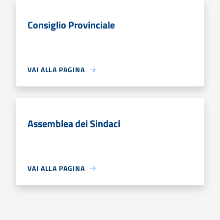
Consiglio Provinciale
VAI ALLA PAGINA
Assemblea dei Sindaci
VAI ALLA PAGINA