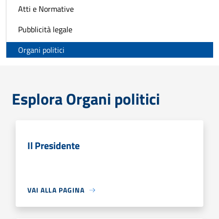
Atti e Normative
Pubblicità legale
Organi politici
Esplora Organi politici
Il Presidente
VAI ALLA PAGINA