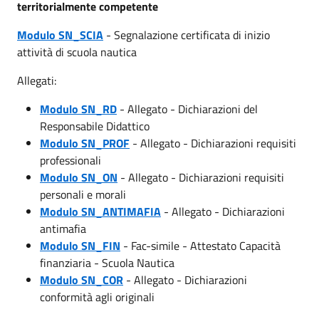
territorialmente competente
Modulo SN_SCIA
- Segnalazione certificata di inizio
attività di scuola nautica
Allegati:
Modulo SN_RD
- Allegato - Dichiarazioni del
Responsabile Didattico
Modulo SN_PROF
- Allegato - Dichiarazioni requisiti
professionali
Modulo SN_ON
- Allegato - Dichiarazioni requisiti
personali e morali
Modulo SN_ANTIMAFIA
- Allegato - Dichiarazioni
antimafia
Modulo SN_FIN
- Fac-simile - Attestato Capacità
finanziaria - Scuola Nautica
Modulo SN_COR
- Allegato - Dichiarazioni
conformità agli originali