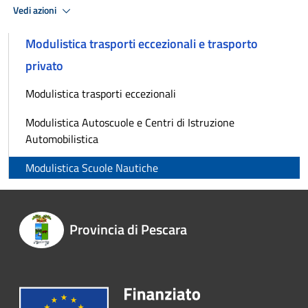
Vedi azioni
Modulistica trasporti eccezionali e trasporto
privato
Modulistica trasporti eccezionali
Modulistica Autoscuole e Centri di Istruzione
Automobilistica
Modulistica Scuole Nautiche
Provincia di Pescara