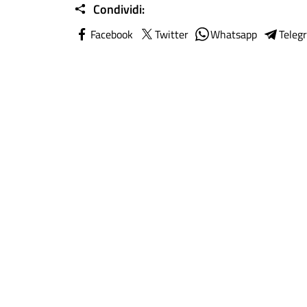
Condividi:
Facebook
Twitter
Whatsapp
Teleg