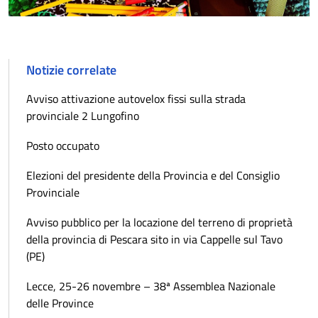
Notizie correlate
Avviso attivazione autovelox fissi sulla strada
provinciale 2 Lungofino
Posto occupato
Elezioni del presidente della Provincia e del Consiglio
Provinciale
Avviso pubblico per la locazione del terreno di proprietà
della provincia di Pescara sito in via Cappelle sul Tavo
(PE)
Lecce, 25-26 novembre – 38ª Assemblea Nazionale
delle Province