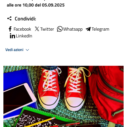
alle ore 10,00 del 05.09.2025
Condividi:
Facebook
Twitter
Whatsapp
Telegram
LinkedIn
Vedi azioni