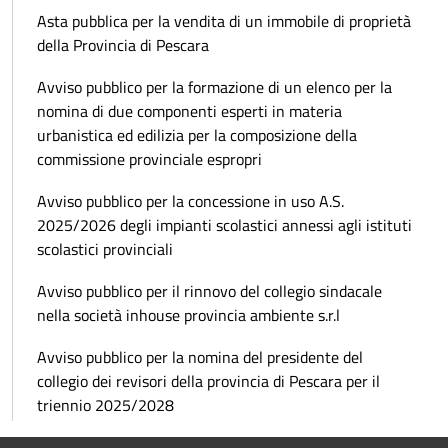
Asta pubblica per la vendita di un immobile di proprietà
della Provincia di Pescara
Avviso pubblico per la formazione di un elenco per la
nomina di due componenti esperti in materia
urbanistica ed edilizia per la composizione della
commissione provinciale espropri
Avviso pubblico per la concessione in uso A.S.
2025/2026 degli impianti scolastici annessi agli istituti
scolastici provinciali
Avviso pubblico per il rinnovo del collegio sindacale
nella società inhouse provincia ambiente s.r.l
Avviso pubblico per la nomina del presidente del
collegio dei revisori della provincia di Pescara per il
triennio 2025/2028