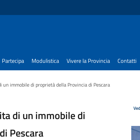
Partecipa
Modulistica
Vivere la Provincia
Contatti
di un immobile di proprietà della Provincia di Pescara
Ved
ita di un immobile di
 di Pescara