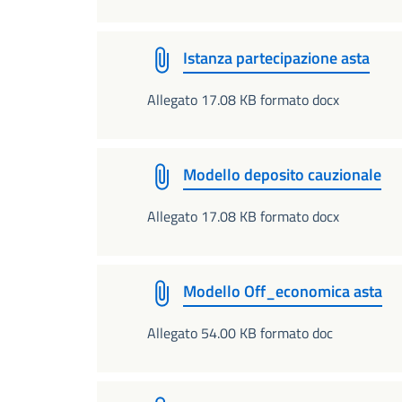
Istanza partecipazione asta
Allegato 17.08 KB formato docx
Modello deposito cauzionale
Allegato 17.08 KB formato docx
Modello Off_economica asta
Allegato 54.00 KB formato doc