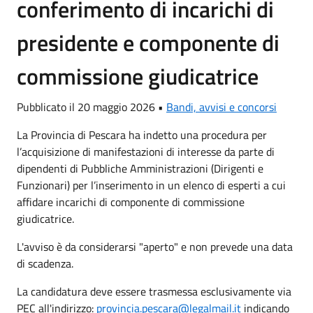
conferimento di incarichi di
presidente e componente di
commissione giudicatrice
Pubblicato il 20 maggio 2026 •
Bandi, avvisi e concorsi
La Provincia di Pescara ha indetto una procedura per
l’acquisizione di manifestazioni di interesse da parte di
dipendenti di Pubbliche Amministrazioni (Dirigenti e
Funzionari) per l’inserimento in un elenco di esperti a cui
affidare incarichi di componente di commissione
giudicatrice.
L'avviso è da considerarsi "aperto" e non prevede una data
di scadenza.
La candidatura deve essere trasmessa esclusivamente via
PEC all'indirizzo:
provincia.pescara@legalmail.it
indicando