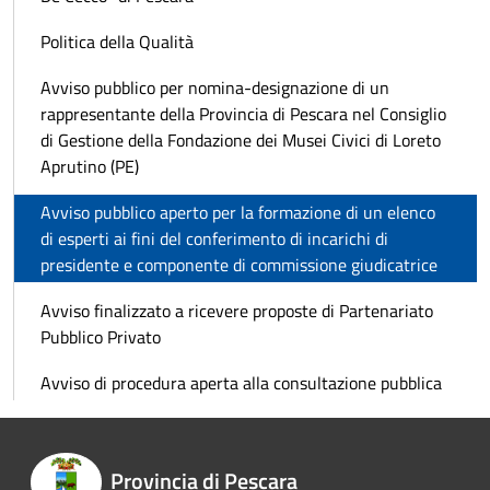
Politica della Qualità
Avviso pubblico per nomina-designazione di un
rappresentante della Provincia di Pescara nel Consiglio
di Gestione della Fondazione dei Musei Civici di Loreto
Aprutino (PE)
Avviso pubblico aperto per la formazione di un elenco
di esperti ai fini del conferimento di incarichi di
presidente e componente di commissione giudicatrice
Avviso finalizzato a ricevere proposte di Partenariato
Pubblico Privato
Avviso di procedura aperta alla consultazione pubblica
Provincia di Pescara