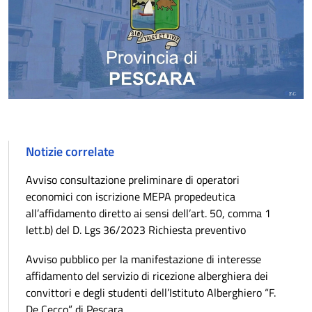
Notizie correlate
Avviso consultazione preliminare di operatori
economici con iscrizione MEPA propedeutica
all’affidamento diretto ai sensi dell’art. 50, comma 1
lett.b) del D. Lgs 36/2023 Richiesta preventivo
Avviso pubblico per la manifestazione di interesse
affidamento del servizio di ricezione alberghiera dei
convittori e degli studenti dell’Istituto Alberghiero “F.
De Cecco” di Pescara