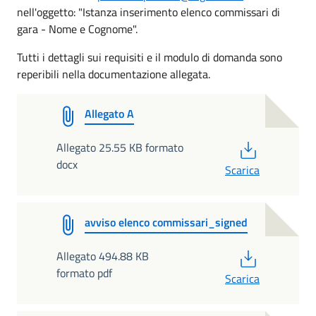
nell'oggetto: "Istanza inserimento elenco commissari di
gara - Nome e Cognome".
Tutti i dettagli sui requisiti e il modulo di domanda sono
reperibili nella documentazione allegata.
Allegato A
PDF
Allegato 25.55 KB formato
docx
Scarica
avviso elenco commissari_signed
PDF
Allegato 494.88 KB
formato pdf
Scarica