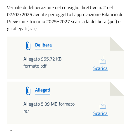
Verbale di deliberazione del consiglio direttivo n. 2 del
07/02/2025 avente per oggetto l'approvazione Bilancio di
Previsione Triennio 2025÷2027 scarica la delibera (.pdf) e
gli allegati(.rar)
Delibera
PDF
Allegato 955.72 KB
formato pdf
Scarica
Allegati
PDF
Allegato 5.39 MB formato
rar
Scarica