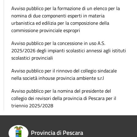
Avviso pubblico per la formazione di un elenco per la
nomina di due componenti esperti in materia
urbanistica ed edilizia per la composizione della
commissione provinciale espropri
Avviso pubblico per la concessione in uso A.S.
2025/2026 degli impianti scolastici annessi agli istituti
scolastici provinciali
Avviso pubblico per il rinnovo del collegio sindacale
nella società inhouse provincia ambiente s.r.l
Avviso pubblico per la nomina del presidente del
collegio dei revisori della provincia di Pescara per il
triennio 2025/2028
Provincia di Pescara