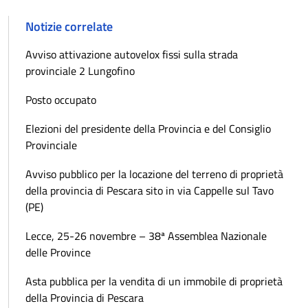
Notizie correlate
Avviso attivazione autovelox fissi sulla strada
provinciale 2 Lungofino
Posto occupato
Elezioni del presidente della Provincia e del Consiglio
Provinciale
Avviso pubblico per la locazione del terreno di proprietà
della provincia di Pescara sito in via Cappelle sul Tavo
(PE)
Lecce, 25-26 novembre – 38ª Assemblea Nazionale
delle Province
Asta pubblica per la vendita di un immobile di proprietà
della Provincia di Pescara