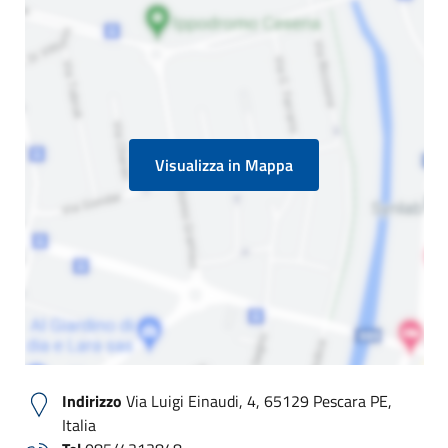
Visualizza in Mappa
Indirizzo
Via Luigi Einaudi, 4, 65129 Pescara PE,
Italia