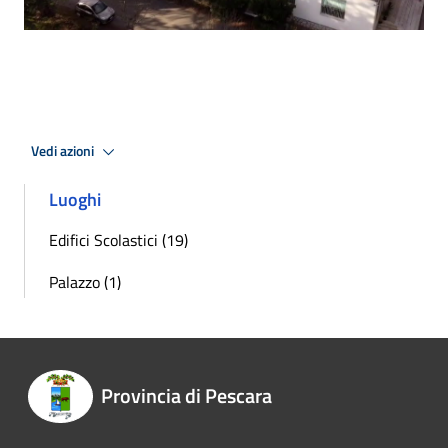
Vedi azioni
Luoghi
Edifici Scolastici (19)
Palazzo (1)
Provincia di Pescara