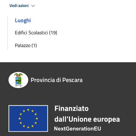
Vedi azioni
Luoghi
Edifici Scolastici (19)
Palazzo (1)
Provincia di Pescara