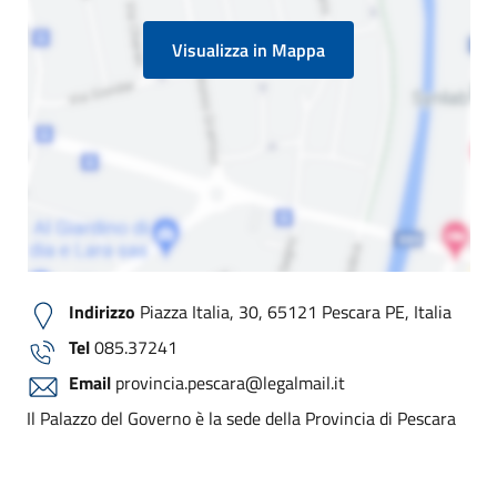
Visualizza in Mappa
Indirizzo
Piazza Italia, 30, 65121 Pescara PE, Italia
Tel
085.37241
Email
provincia.pescara@legalmail.it
Il Palazzo del Governo è la sede della Provincia di Pescara