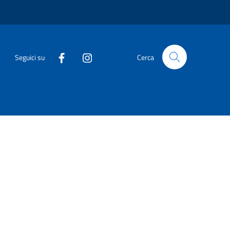
Seguici su
Cerca