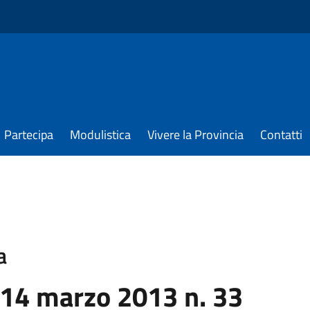
Partecipa
Modulistica
Vivere la Provincia
Contatti
a
 14 marzo 2013 n. 33