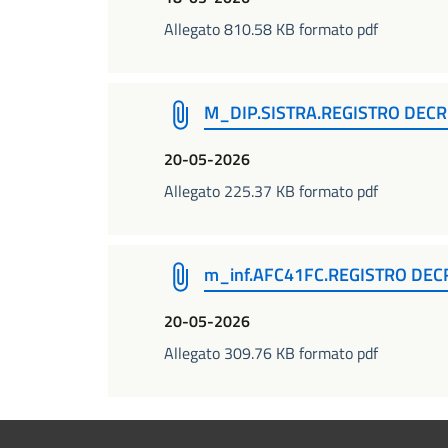
Allegato 810.58 KB formato pdf
M_DIP.SISTRA.REGISTRO DECR
20-05-2026
Allegato 225.37 KB formato pdf
m_inf.AFC41FC.REGISTRO DECR
20-05-2026
Allegato 309.76 KB formato pdf