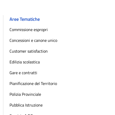
Aree Tematiche
Commissione espropri
Concessioni e canone unico
Customer satisfaction
Edilizia scolastica
Gare e contratti
Pianificazione del Territorio
Polizia Provinciale
Pubblica Istruzione