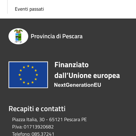
Eventi passati
Provincia di Pescara
Recapiti e contatti
Piazza Italia, 30 - 65121 Pescara PE
P.Iva:
01713920682
Telefono:
085.37241